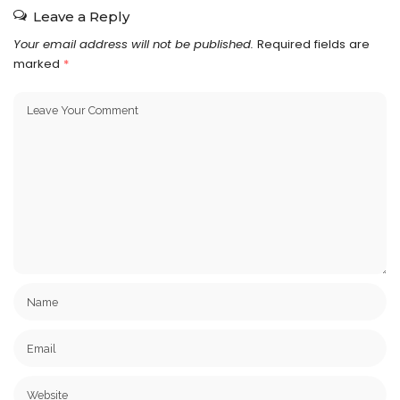
Leave a Reply
Your email address will not be published.
Required fields are
marked
*