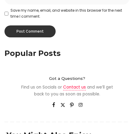
Save my name, email, and website in this browser for the next
time I comment.
Popular Posts
Got a Questions?
Find us on Socials or
Contact us
and we’ll get
back to you as soon as possible.