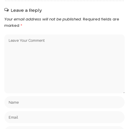
Leave a Reply
Your email address will not be published.
Required fields are
marked
*