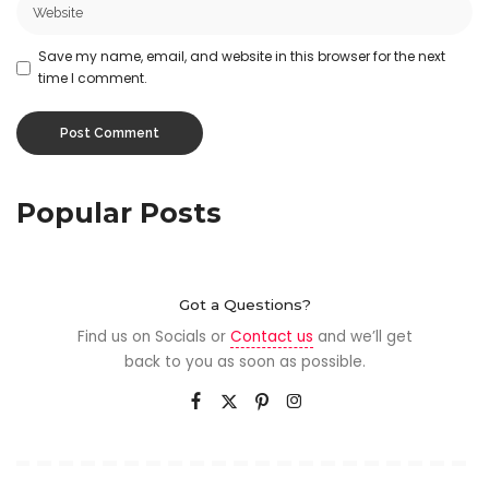
Save my name, email, and website in this browser for the next
time I comment.
Popular Posts
Got a Questions?
Find us on Socials or
Contact us
and we’ll get
back to you as soon as possible.