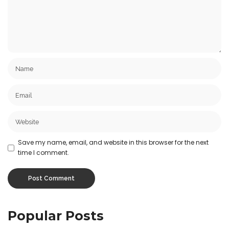
Save my name, email, and website in this browser for the next
time I comment.
Popular Posts