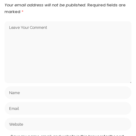
Your email address will not be published.
Required fields are
marked
*