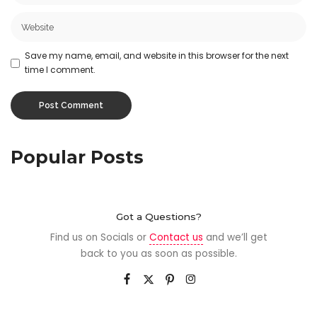
Save my name, email, and website in this browser for the next
time I comment.
Popular Posts
Got a Questions?
Find us on Socials or
Contact us
and we’ll get
back to you as soon as possible.