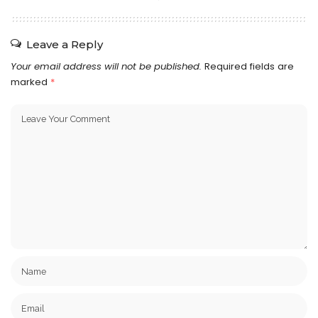
Leave a Reply
Your email address will not be published.
Required fields are
marked
*