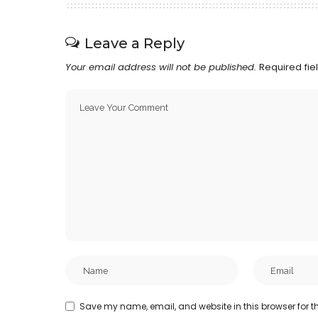
Leave a Reply
Your email address will not be published.
Required fi
Save my name, email, and website in this browser for t