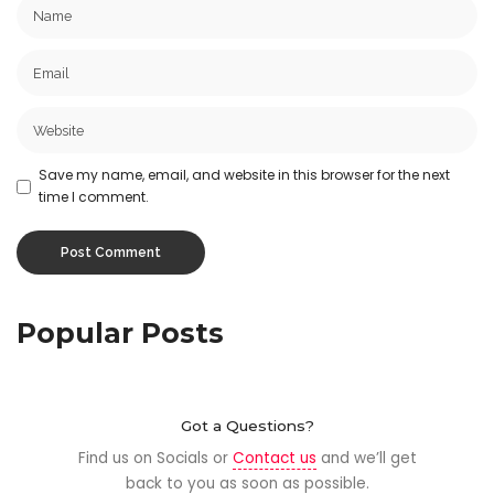
Save my name, email, and website in this browser for the next
time I comment.
Popular Posts
Got a Questions?
Find us on Socials or
Contact us
and we’ll get
back to you as soon as possible.