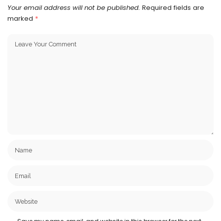
Your email address will not be published.
Required fields are
marked
*