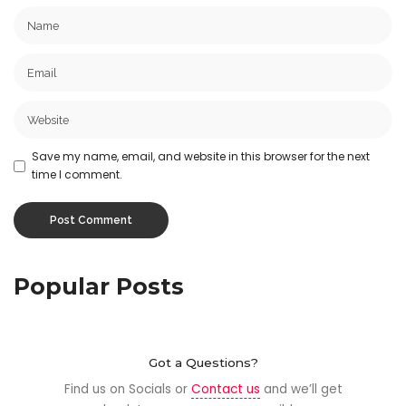
Save my name, email, and website in this browser for the next
time I comment.
Popular Posts
Got a Questions?
Find us on Socials or
Contact us
and we’ll get