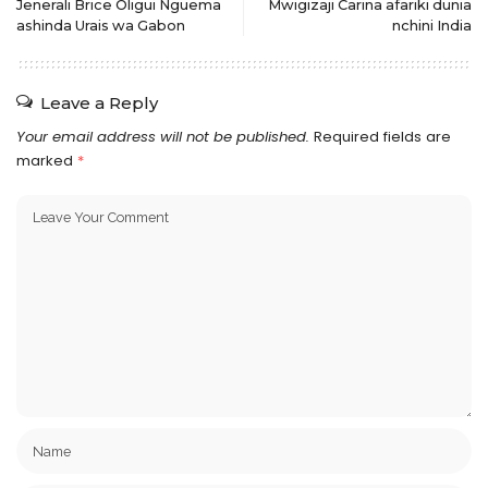
Jenerali Brice Oligui Nguema
Mwigizaji Carina afariki dunia
ashinda Urais wa Gabon
nchini India
Leave a Reply
Your email address will not be published.
Required fields are
marked
*