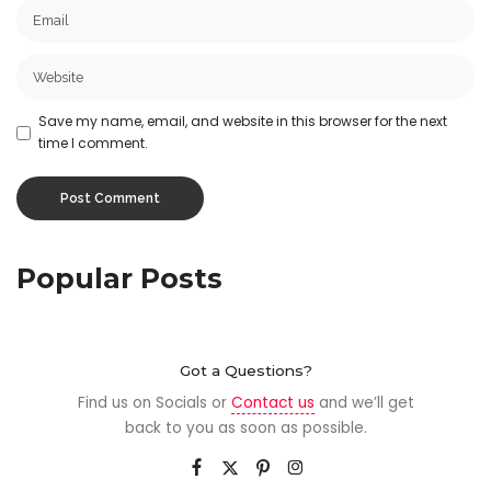
Save my name, email, and website in this browser for the next
time I comment.
Popular Posts
Got a Questions?
Find us on Socials or
Contact us
and we’ll get
back to you as soon as possible.