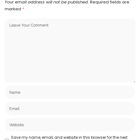
Your email address will not be published.
Required fields are
marked
*
Save my name, email, and website in this browser for the next