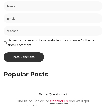
Save my name, email, and website in this browser for the next
time I comment.
Popular Posts
Got a Questions?
Find us on Socials or
Contact us
and we’ll get