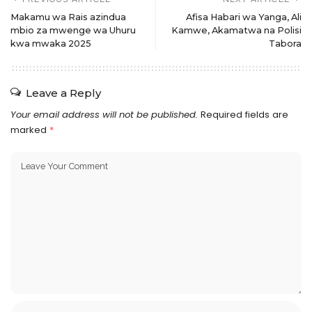
Makamu wa Rais azindua
Afisa Habari wa Yanga, Ali
mbio za mwenge wa Uhuru
Kamwe, Akamatwa na Polisi
kwa mwaka 2025
Tabora
Leave a Reply
Your email address will not be published.
Required fields are
marked
*