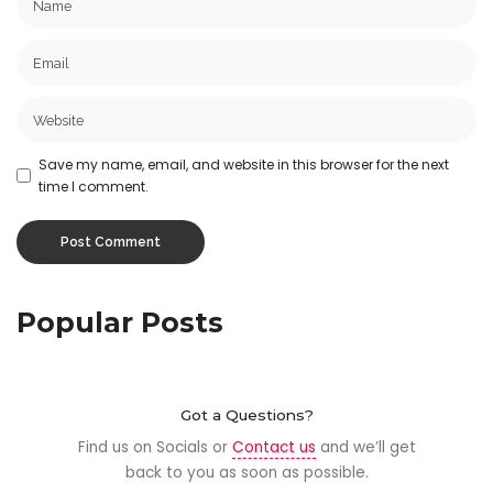
Save my name, email, and website in this browser for the next
time I comment.
Popular Posts
Got a Questions?
Find us on Socials or
Contact us
and we’ll get
back to you as soon as possible.