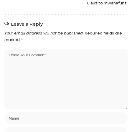
Ujauzito mwanafunzi
Leave a Reply
Your email address will not be published.
Required fields are
marked
*