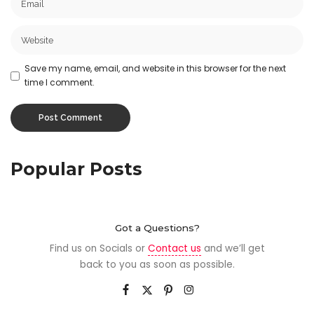
Save my name, email, and website in this browser for the next
time I comment.
Popular Posts
Got a Questions?
Find us on Socials or
Contact us
and we’ll get
back to you as soon as possible.