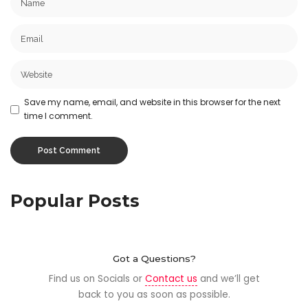
Save my name, email, and website in this browser for the next
time I comment.
Popular Posts
Got a Questions?
Find us on Socials or
Contact us
and we’ll get
back to you as soon as possible.