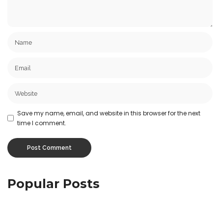
Save my name, email, and website in this browser for the next
time I comment.
Popular Posts