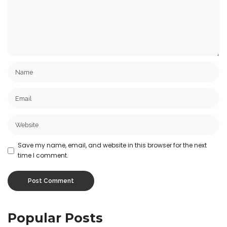
Save my name, email, and website in this browser for the next
time I comment.
Popular Posts