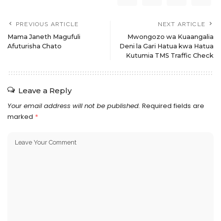
PREVIOUS ARTICLE
NEXT ARTICLE
Mama Janeth Magufuli
Mwongozo wa Kuaangalia
Afuturisha Chato
Deni la Gari Hatua kwa Hatua
Kutumia TMS Traffic Check
Leave a Reply
Your email address will not be published.
Required fields are
marked
*