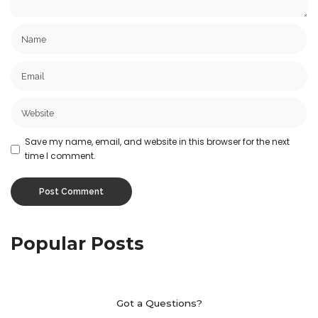
Save my name, email, and website in this browser for the next
time I comment.
Popular Posts
Got a Questions?