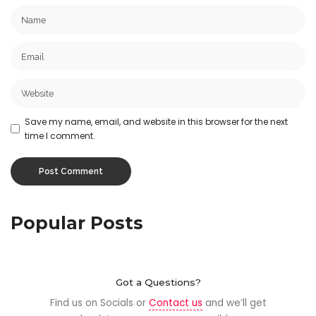
Save my name, email, and website in this browser for the next
time I comment.
Popular Posts
Got a Questions?
Find us on Socials or
Contact us
and we’ll get