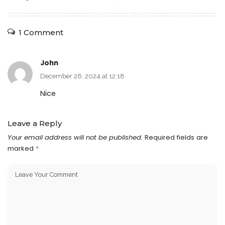
1 Comment
John
December 26, 2024 at 12:18
Nice
Leave a Reply
Your email address will not be published.
Required fields are
marked
*