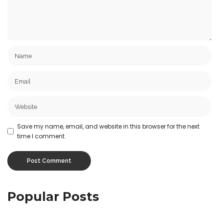
Save my name, email, and website in this browser for the next
time I comment.
Popular Posts